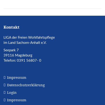
Kontakt
LIGA der Freien Wohlfahrtspflege
im Land Sachsen-Anhalt e.V.
Seepark 7
39116 Magdeburg
Telefon: 0391 56807- 0
Impressum
Datenschutzerklärung
Login
Impressum