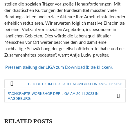
stellen die sozialen Träger vor große Herausforderungen. Mit
den drastischen Kürzungen der Bundesmittel müssten viele
Beratungsstellen und soziale Akteure ihre Arbeit einstellen oder
erheblich reduzieren. Wir erwarten folglich massive Einschnitte
bei einer Vielzahl von sozialen Angeboten, insbesondere in
ländlichen Gebieten. Dies würde die Lebensqualität aller
Menschen vor Ort weiter beschneiden und damit eine
nachhaltige Schwächung der gesellschaftlichen Teilhabe und des
Zusammenhaltes bedeuten“, warnt Antje Ludwig weiter.
Pressemitteilung der LIGA zum Download (bitte klicken).
BERICHT ZUM LIGA FACHTAG MIGRATION AM 28.06.2023
FACHKRÄFTE-WORKSHOP DER LIGA AM 20.11.2023 IN
MAGDEBURG
RELATED POSTS