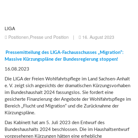
LIGA
Positionen
,
Presse und Position
|
16. August 2023
Pressemitteilung des LIGA-Fachausschusses „Migration“:
Massive Kürzungspläne der Bundesregierung stoppen!
16.08.2023
Die LIGA der Freien Wohlfahrtspflege im Land Sachsen-Anhalt
e. V. zeigt sich angesichts der dramatischen Kürzungsvorhaben
im Bundeshaushalt 2024 fassungslos. Sie fordert eine
gesicherte Finanzierung der Angebote der Wohlfahrtspflege im
Bereich „Flucht und Migration“ und die Zurücknahme der
Kürzungspläne.
Das Kabinett hat am 5. Juli 2023 den Entwurf des
Bundeshaushalts 2024 beschlossen. Die im Haushaltsentwurf
vorgesehenen Kürzungen hätten eine erhebliche