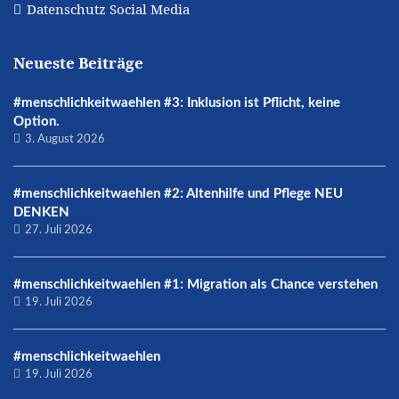
Datenschutz Social Media
Neueste Beiträge
#menschlichkeitwaehlen #3: Inklusion ist Pflicht, keine
Option.
3. August 2026
#menschlichkeitwaehlen #2: Altenhilfe und Pflege NEU
DENKEN
27. Juli 2026
#menschlichkeitwaehlen #1: Migration als Chance verstehen
19. Juli 2026
#menschlichkeitwaehlen
19. Juli 2026