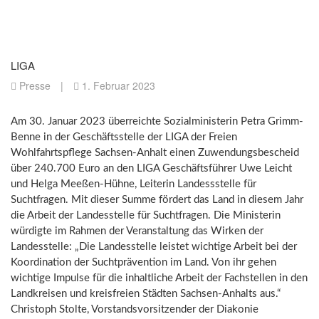
LIGA
Presse
|
1. Februar 2023
Am 30. Januar 2023 überreichte Sozialministerin Petra Grimm-
Benne in der Geschäftsstelle der LIGA der Freien
Wohlfahrtspflege Sachsen-Anhalt einen Zuwendungsbescheid
über 240.700 Euro an den LIGA Geschäftsführer Uwe Leicht
und Helga Meeßen-Hühne, Leiterin Landessstelle für
Suchtfragen. Mit dieser Summe fördert das Land in diesem Jahr
die Arbeit der Landesstelle für Suchtfragen. Die Ministerin
würdigte im Rahmen der Veranstaltung das Wirken der
Landesstelle: „Die Landesstelle leistet wichtige Arbeit bei der
Koordination der Suchtprävention im Land. Von ihr gehen
wichtige Impulse für die inhaltliche Arbeit der Fachstellen in den
Landkreisen und kreisfreien Städten Sachsen-Anhalts aus.“
Christoph Stolte, Vorstandsvorsitzender der Diakonie