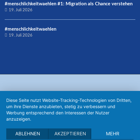
#menschlichkeitwaehlen #1: Migration als Chance verstehen
19. Juli 2026
#menschlichkeitwaehlen
19. Juli 2026
Diese Seite nutzt Website-Tracking-Technologien von Dritten,
um ihre Dienste anzubieten, stetig zu verbessern und
Werbung entsprechend den Interessen der Nutzer
anzuzeigen.
ABLEHNEN
AKZEPTIEREN
MEHR