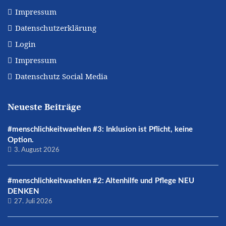
Impressum
Datenschutzerklärung
Login
Impressum
Datenschutz Social Media
Neueste Beiträge
#menschlichkeitwaehlen #3: Inklusion ist Pflicht, keine
Option.
3. August 2026
#menschlichkeitwaehlen #2: Altenhilfe und Pflege NEU
DENKEN
27. Juli 2026