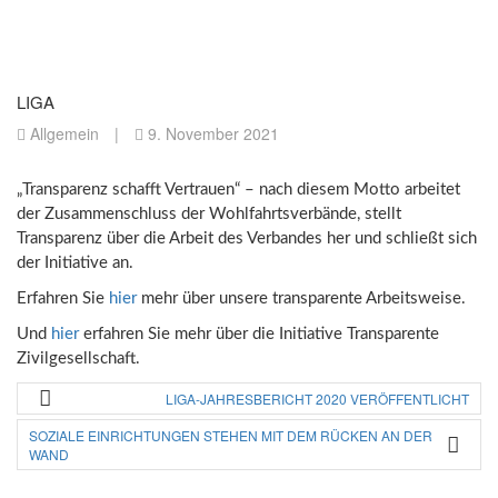
LIGA
Allgemein
|
9. November 2021
„Transparenz schafft Vertrauen“ – nach diesem Motto arbeitet
der Zusammenschluss der Wohlfahrtsverbände, stellt
Transparenz über die Arbeit des Verbandes her und schließt sich
der Initiative an.
Erfahren Sie
hier
mehr über unsere transparente Arbeitsweise.
Und
hier
erfahren Sie mehr über die Initiative Transparente
Zivilgesellschaft.
LIGA-JAHRESBERICHT 2020 VERÖFFENTLICHT
SOZIALE EINRICHTUNGEN STEHEN MIT DEM RÜCKEN AN DER
WAND