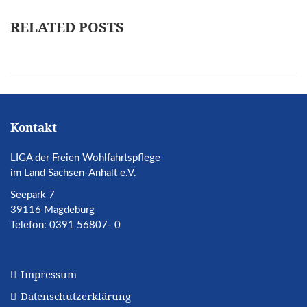
RELATED POSTS
Kontakt
LIGA der Freien Wohlfahrtspflege
im Land Sachsen-Anhalt e.V.
Seepark 7
39116 Magdeburg
Telefon: 0391 56807- 0
Impressum
Datenschutzerklärung