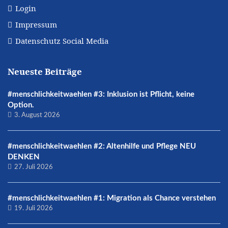
Login
Impressum
Datenschutz Social Media
Neueste Beiträge
#menschlichkeitwaehlen #3: Inklusion ist Pflicht, keine
Option.
3. August 2026
#menschlichkeitwaehlen #2: Altenhilfe und Pflege NEU
DENKEN
27. Juli 2026
#menschlichkeitwaehlen #1: Migration als Chance verstehen
19. Juli 2026