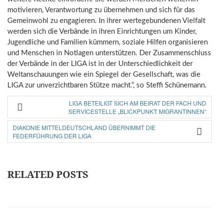
motivieren, Verantwortung zu übernehmen und sich für das
Gemeinwohl zu engagieren. In ihrer wertegebundenen Vielfalt
werden sich die Verbände in ihren Einrichtungen um Kinder,
Jugendliche und Familien kümmern, soziale Hilfen organisieren
und Menschen in Notlagen unterstützen. Der Zusammenschluss
der Verbände in der LIGA ist in der Unterschiedlichkeit der
Weltanschauungen wie ein Spiegel der Gesellschaft, was die
LIGA zur unverzichtbaren Stütze macht.“, so Steffi Schünemann.
LIGA BETEILIGT SICH AM BEIRAT DER FACH UND
SERVICESTELLE „BLICKPUNKT: MIGRANTINNEN“
DIAKONIE MITTELDEUTSCHLAND ÜBERNIMMT DIE
FEDERFÜHRUNG DER LIGA
RELATED POSTS