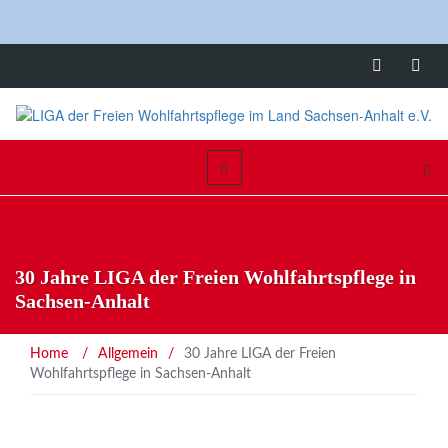
30 Jahre LIGA der Freien Wohlfahrtspflege in
Sachsen-Anhalt
Home
/
Allgemein
/
30 Jahre LIGA der Freien
Wohlfahrtspflege in Sachsen-Anhalt