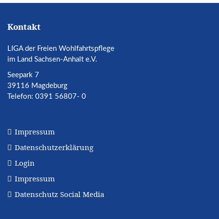
Kontakt
LIGA der Freien Wohlfahrtspflege
im Land Sachsen-Anhalt e.V.
Seepark 7
39116 Magdeburg
Telefon: 0391 56807- 0
Impressum
Datenschutzerklärung
Login
Impressum
Datenschutz Social Media