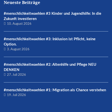
Neueste Beiträge
#menschlichkeitwaehlen #3 Kinder und Jugendhilfe: In die
Zukunft investieren
10. August 2026
#menschlichkeitwaehlen #3: Inklusion ist Pflicht, keine
Option.
3. August 2026
#menschlichkeitwaehlen #2: Altenhilfe und Pflege NEU
DENKEN
27. Juli 2026
#menschlichkeitwaehlen #1: Migration als Chance verstehen
19. Juli 2026