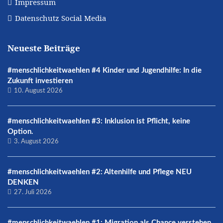
Impressum
Datenschutz Social Media
Neueste Beiträge
#menschlichkeitwaehlen #4 Kinder und Jugendhilfe: In die
Zukunft investieren
10. August 2026
#menschlichkeitwaehlen #3: Inklusion ist Pflicht, keine
Option.
3. August 2026
#menschlichkeitwaehlen #2: Altenhilfe und Pflege NEU
DENKEN
27. Juli 2026
#menschlichkeitwaehlen #1: Migration als Chance verstehen