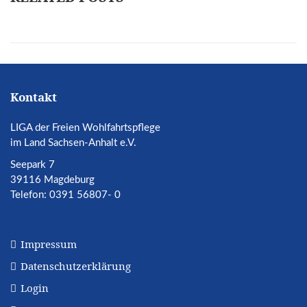
Kontakt
LIGA der Freien Wohlfahrtspflege
im Land Sachsen-Anhalt e.V.
Seepark 7
39116 Magdeburg
Telefon: 0391 56807- 0
Impressum
Datenschutzerklärung
Login