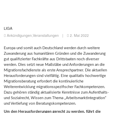
LIGA
Ankündigungen
,
Veranstaltungen
|
2. Mai 2022
Europa und somit auch Deutschland werden durch weitere
Zuwanderung aus humanitären Gründen und die Zuwanderung
gut qualifizierter Fachkräfte aus Drittstaaten noch diverser
werden. Dies setzt neue Maßstäbe und Anforderungen an die
Migrationsfachdienste als erste Ansprechpartner. Die aktuellen
Herausforderungen sind vielfältig. Eine qualitativ hochwertige
Migrationsberatung erfordert die kontinuierliche
Weiterentwicklung migrationsspezifischer Fachkompetenzen.
Dazu gehören ständig aktualisierte Kenntnisse zum Aufenthalts-
und Sozialrecht, Wissen zum Thema „Arbeitsmarktintegration“
und Vertiefung von Beratungskompetenzen.
Um den Herausforderungen gerecht zu werden, führt die