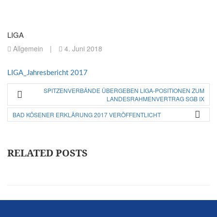
LIGA
Allgemein
|
4. Juni 2018
LIGA_Jahresbericht 2017
SPITZENVERBÄNDE ÜBERGEBEN LIGA-POSITIONEN ZUM
LANDESRAHMENVERTRAG SGB IX
BAD KÖSENER ERKLÄRUNG 2017 VERÖFFENTLICHT
RELATED POSTS