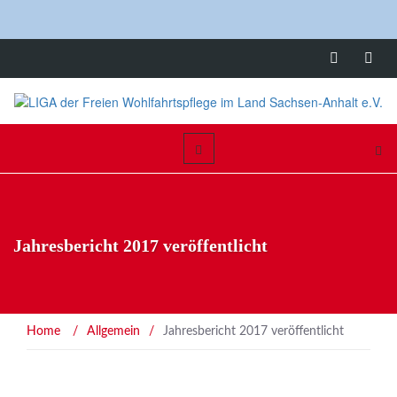
Jahresbericht 2017 veröffentlicht
Home
/
Allgemein
/
Jahresbericht 2017 veröffentlicht