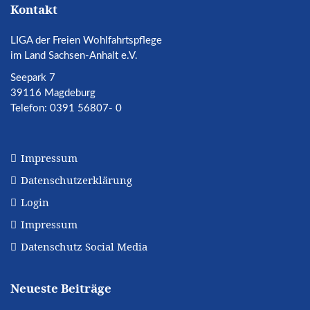
Kontakt
LIGA der Freien Wohlfahrtspflege
im Land Sachsen-Anhalt e.V.
Seepark 7
39116 Magdeburg
Telefon: 0391 56807- 0
Impressum
Datenschutzerklärung
Login
Impressum
Datenschutz Social Media
Neueste Beiträge