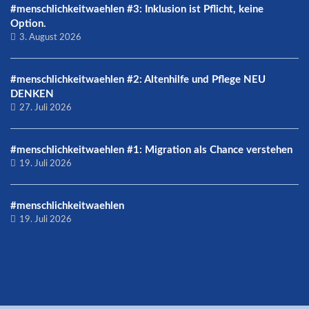
#menschlichkeitwaehlen #3: Inklusion ist Pflicht, keine
Option.
3. August 2026
#menschlichkeitwaehlen #2: Altenhilfe und Pflege NEU
DENKEN
27. Juli 2026
#menschlichkeitwaehlen #1: Migration als Chance verstehen
19. Juli 2026
#menschlichkeitwaehlen
19. Juli 2026